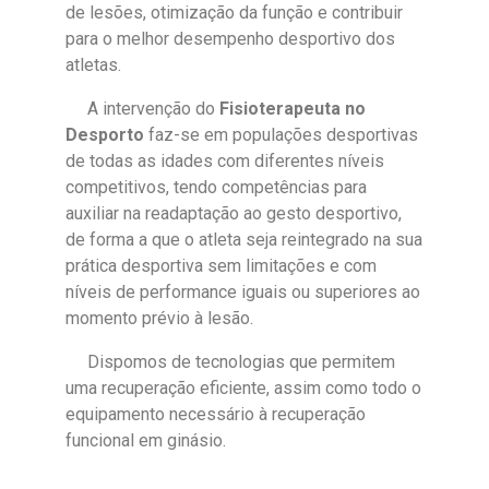
de lesões, otimização da função e contribuir
para o melhor desempenho desportivo dos
atletas.
A intervenção do
Fisioterapeuta no
Desporto
faz-se em populações desportivas
de todas
as idades com diferentes níveis
competitivos, tendo competências para
auxiliar na readaptação ao gesto desportivo,
de forma a que o atleta seja reintegrado na sua
prática desportiva sem limitações e com
níveis de performance iguais ou superiores ao
momento prévio à lesão.
Dispomos de tecnologias que permitem
uma recuperação eficiente, assim como todo o
equipamento necessário à recuperação
funcional em ginásio.