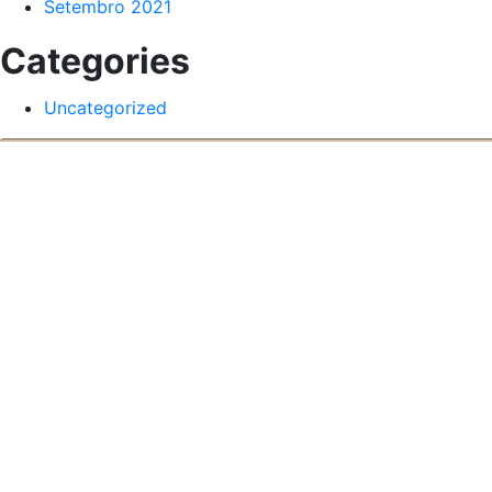
Setembro 2021
Categories
Uncategorized