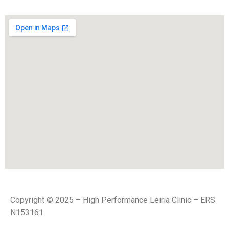
Copyright © 2025 – High Performance Leiria Clinic – ERS
N153161