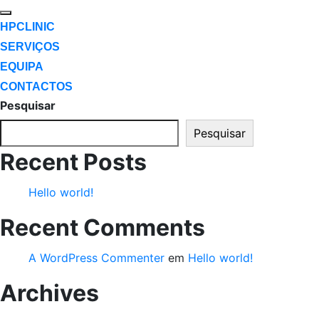
HPCLINIC
SERVIÇOS
EQUIPA
CONTACTOS
Pesquisar
Pesquisar
Recent Posts
Hello world!
Recent Comments
A WordPress Commenter
em
Hello world!
Archives