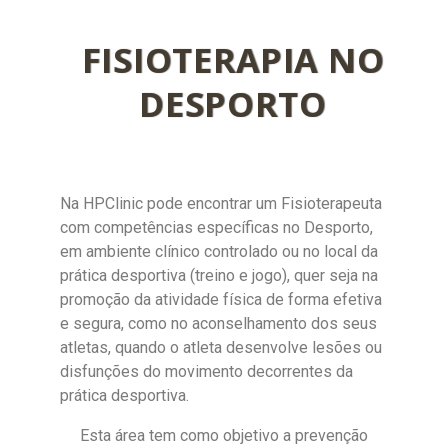
FISIOTERAPIA NO
DESPORTO
Na HPClinic pode encontrar um Fisioterapeuta
com competências específicas no Desporto,
em ambiente clínico controlado ou no local da
prática desportiva (treino e jogo), quer seja na
promoção da atividade física de forma efetiva
e segura, como no aconselhamento dos seus
atletas, quando o atleta desenvolve lesões ou
disfunções do movimento decorrentes da
prática desportiva.
Esta área tem como objetivo a prevenção