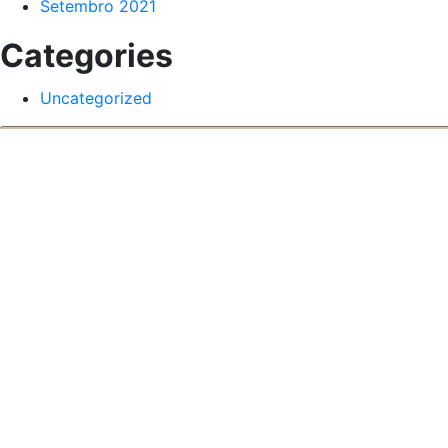
Setembro 2021
Categories
Uncategorized