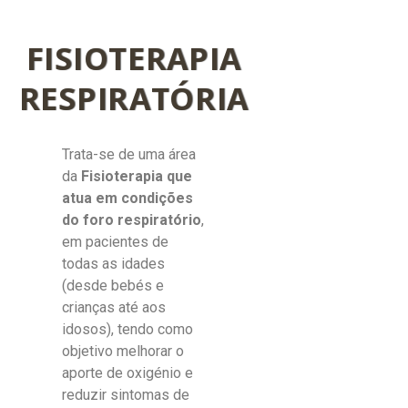
FISIOTERAPIA
RESPIRATÓRIA
Trata-se de uma área
da
Fisioterapia
que
atua em condições
do foro respiratório
,
em pacientes de
todas as idades
(desde bebés e
crianças até aos
idosos), tendo como
objetivo melhorar o
aporte de oxigénio e
reduzir sintomas de