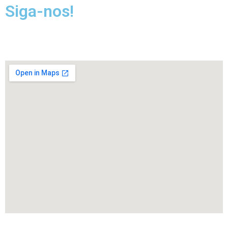
Siga-nos!