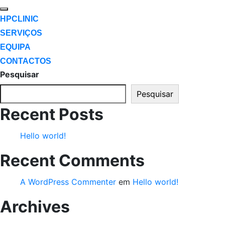
HPCLINIC
SERVIÇOS
EQUIPA
CONTACTOS
Pesquisar
Pesquisar
Recent Posts
Hello world!
Recent Comments
A WordPress Commenter
em
Hello world!
Archives