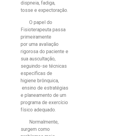
dispneia, fadiga,
tosse e expectoração.
O papel do
Fisioterapeuta passa
primeiramente
por
uma avaliação
rigorosa do paciente e
sua auscultação,
seguindo-se técnicas
específicas de
higiene brônquica,
ensino de estratégias
e planeamento de um
programa de exercício
físico adequado.
Normalmente,
surgem como