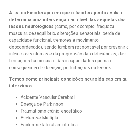
Área da Fisioterapia em que o fisioterapeuta avalia e
determina uma intervenção ao nível das sequelas das
lesões neurológicas
(como, por exemplo, fraqueza
muscular, desequilíbrio, alterações sensoriais, perda de
capacidade funcional, tremores e movimento
descoordenado), sendo também responsável por prevenir 
início dos sintomas e da progressão das deficiências, das
limitações funcionais e das incapacidades que são
consequência de doenças, perturbações ou lesões.
Temos como principais condições neurológicas em qu
intervimos:
Acidente Vascular Cerebral
Doença de Parkinson
Traumatismo crânio-encefálico
Esclerose Múltipla
Esclerose lateral amiotrófica