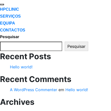
HPCLINIC
SERVIÇOS
EQUIPA
CONTACTOS
Pesquisar
Pesquisar
Recent Posts
Hello world!
Recent Comments
A WordPress Commenter
em
Hello world!
Archives