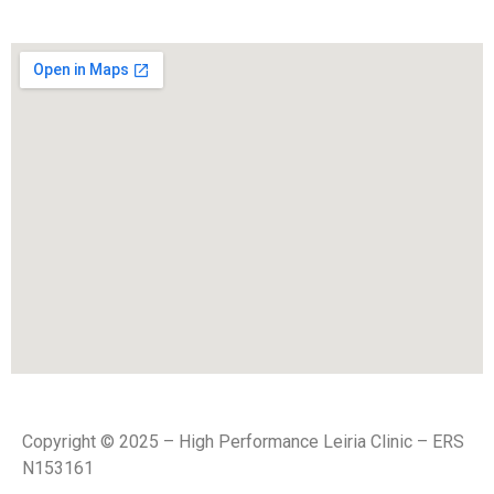
Copyright © 2025 – High Performance Leiria Clinic – ERS
N153161