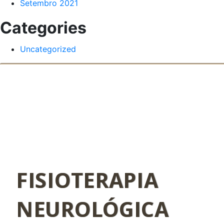
Setembro 2021
Categories
Uncategorized
FISIOTERAPIA
NEUROLÓGICA