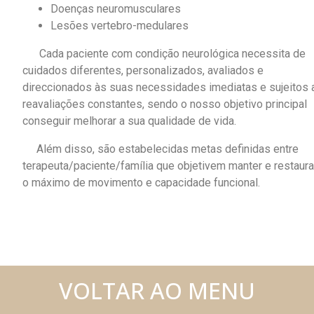
Doenças neuromusculares
Lesões vertebro-medulares
Cada paciente com condição neurológica necessita de
cuidados diferentes, personalizados, avaliados e
direccionados às suas necessidades imediatas e sujeitos 
reavaliações constantes, sendo o nosso objetivo principal
conseguir melhorar a sua qualidade de vida.
Além disso, são estabelecidas metas definidas entre
terapeuta/paciente/família que objetivem manter e restaura
o máximo de movimento e capacidade funcional.
VOLTAR AO MENU