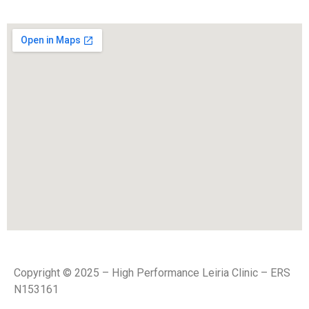
Copyright © 2025 – High Performance Leiria Clinic – ERS
N153161