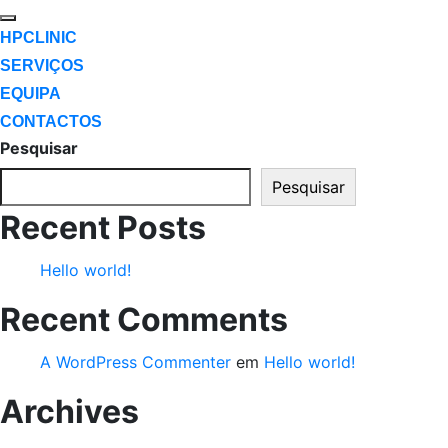
HPCLINIC
SERVIÇOS
EQUIPA
CONTACTOS
Pesquisar
Pesquisar
Recent Posts
Hello world!
Recent Comments
A WordPress Commenter
em
Hello world!
Archives