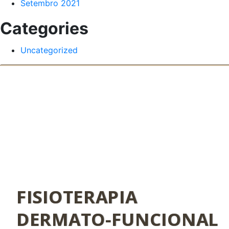
Setembro 2021
Categories
Uncategorized
FISIOTERAPIA
DERMATO-FUNCIONAL