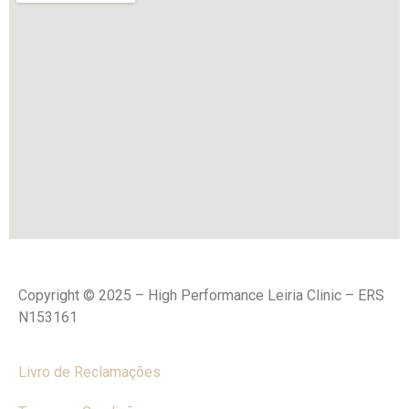
Copyright © 2025 – High Performance Leiria Clinic – ERS
N153161
Livro de Reclamações