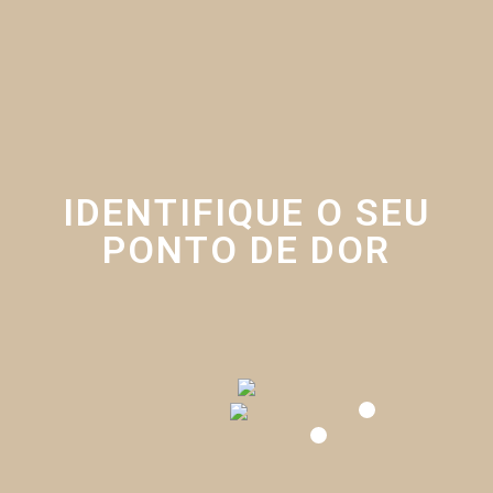
IDENTIFIQUE O SEU
PONTO DE DOR