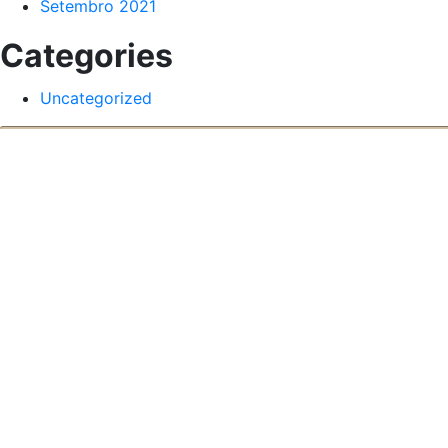
Setembro 2021
Categories
Uncategorized