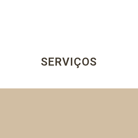
SERVIÇOS