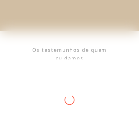
Os testemunhos de quem
cuidamos