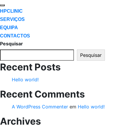
HPCLINIC
SERVIÇOS
EQUIPA
CONTACTOS
Pesquisar
Pesquisar
Recent Posts
Hello world!
Recent Comments
A WordPress Commenter
em
Hello world!
Archives