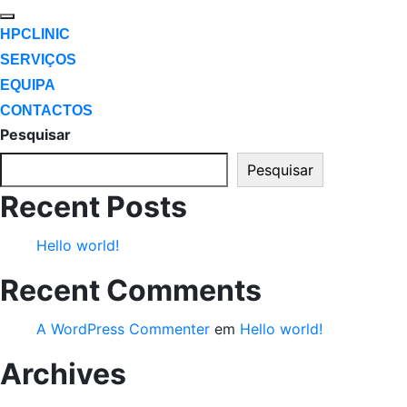
HPCLINIC
SERVIÇOS
EQUIPA
CONTACTOS
Pesquisar
Pesquisar
Recent Posts
Hello world!
Recent Comments
A WordPress Commenter
em
Hello world!
Archives