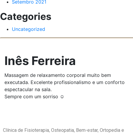
Setembro 2021
Categories
Uncategorized
Inês Ferreira
Massagem de relaxamento corporal muito bem
executada. Excelente profissionalismo e um conforto
espectacular na sala.
Sempre com um sorriso ☺️
Clínica de Fisioterapia, Osteopatia,
Bem-estar, Ortopedia e