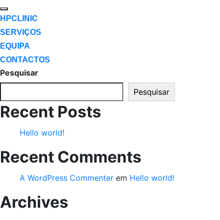
HPCLINIC
SERVIÇOS
EQUIPA
CONTACTOS
Pesquisar
Pesquisar
Recent Posts
Hello world!
Recent Comments
A WordPress Commenter
em
Hello world!
Archives