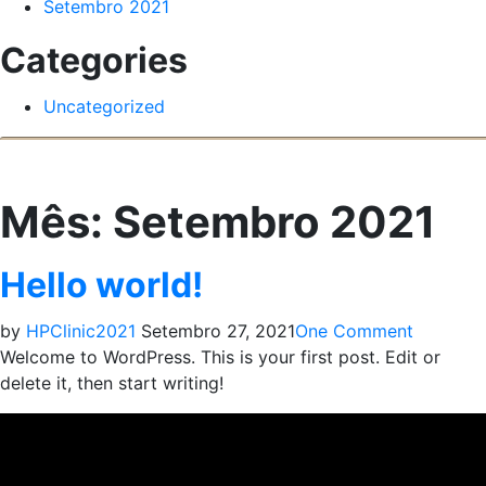
Setembro 2021
Categories
Uncategorized
Mês:
Setembro 2021
Hello world!
by
HPClinic2021
Setembro 27, 2021
One Comment
Welcome to WordPress. This is your first post. Edit or
delete it, then start writing!