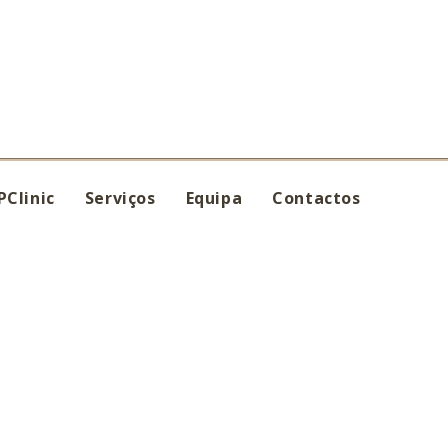
PClinic
Serviços
Equipa
Contactos