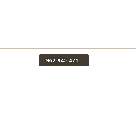
962 945 471