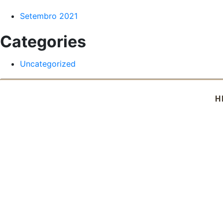
Setembro 2021
Categories
Uncategorized
H