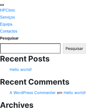
HPClinic
Serviços
Equipa
Contactos
Pesquisar
Pesquisar
Recent Posts
Hello world!
Recent Comments
A WordPress Commenter
em
Hello world!
Archives