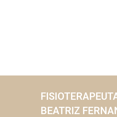
FISIOTERAPEUT
BEATRIZ FERNA