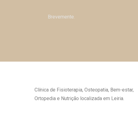
Brevemente.
Clínica de Fisioterapia, Osteopatia,
Bem-estar,
Ortopedia e Nutrição localizada em Leiria.