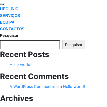
HPCLINIC
SERVIÇOS
EQUIPA
CONTACTOS
Pesquisar
Pesquisar
Recent Posts
Hello world!
Recent Comments
A WordPress Commenter
em
Hello world!
Archives