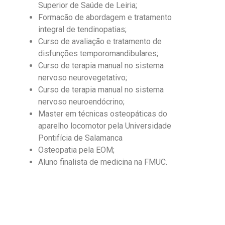
Superior de Saúde de Leiria;
Formacão de abordagem e tratamento
integral de tendinopatias;
Curso de avaliação e tratamento de
disfunções temporomandibulares;
Curso de terapia manual no sistema
nervoso neurovegetativo;
Curso de terapia manual no sistema
nervoso neuroendócrino;
Master em técnicas osteopáticas do
aparelho locomotor pela Universidade
Pontifícia de Salamanca
Osteopatia pela EOM;
Aluno finalista de medicina na FMUC.