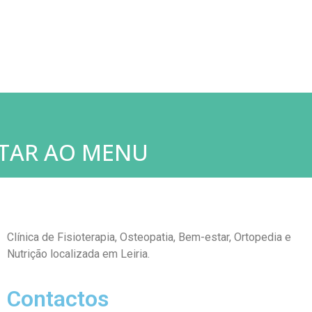
TAR AO MENU
Clínica de Fisioterapia, Osteopatia,
Bem-estar, Ortopedia e
Nutrição localizada em Leiria.
Contactos