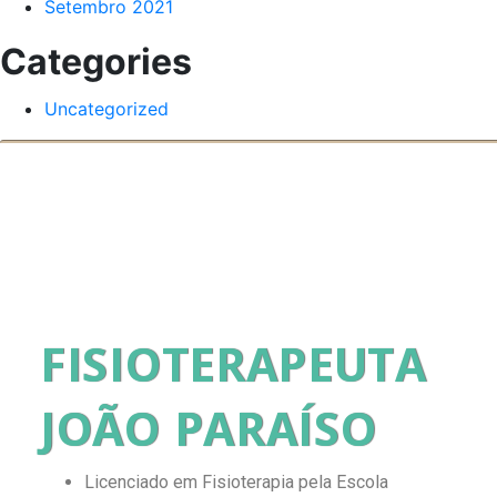
Setembro 2021
Categories
Uncategorized
FISIOTERAPEUTA
JOÃO PARAÍSO
Licenciado em Fisioterapia pela Escola